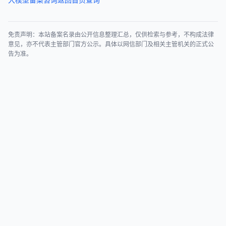
免责声明：本站备案名录由公开信息整理汇总，仅供检索与参考，不构成法律
意见，亦不代表主管部门官方公示。具体以网信部门及相关主管机关的正式公
告为准。