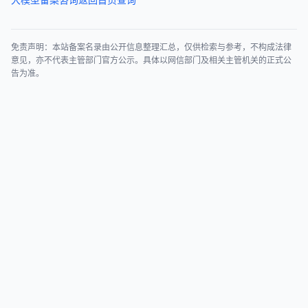
免责声明：本站备案名录由公开信息整理汇总，仅供检索与参考，不构成法律
意见，亦不代表主管部门官方公示。具体以网信部门及相关主管机关的正式公
告为准。