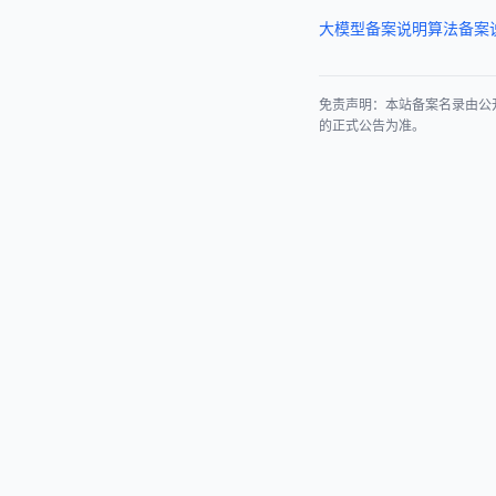
大模型备案说明
算法备案
免责声明：本站备案名录由公
的正式公告为准。