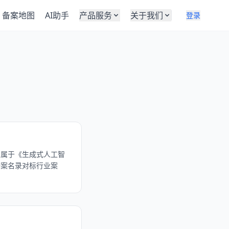
备案地图
AI助手
产品服务
关于我们
登录
否属于《生成式人工智
备案名录对标行业案