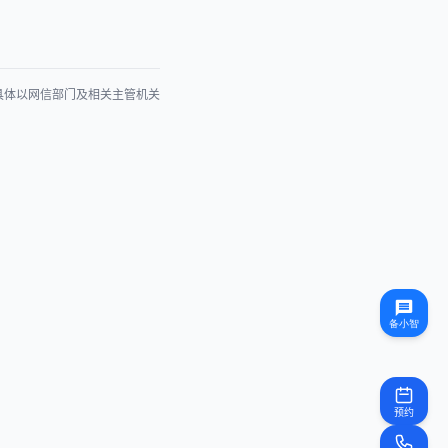
具体以网信部门及相关主管机关
预约