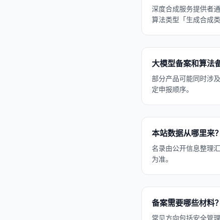
深度合成服务提供者
算法类型「生成合成
大模型备案和算法
部分产品可能同时涉
定申报顺序。
本站数据从哪里来
名录由公开信息整理
为准。
备案需要哪些材料
常见方向包括安全管