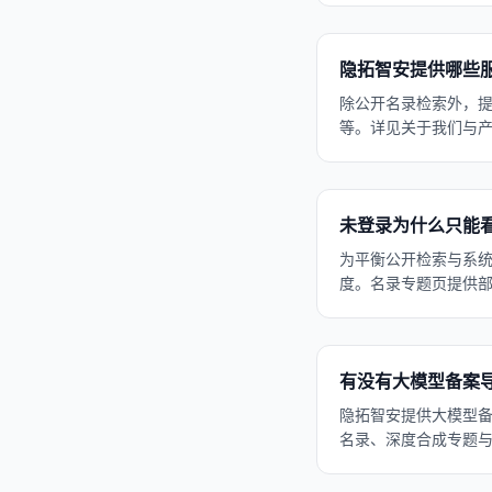
隐拓智安提供哪些
除公开名录检索外，提
等。详见关于我们与
未登录为什么只能
为平衡公开检索与系
度。名录专题页提供部分
有没有大模型备案
隐拓智安提供大模型备案与
名录、深度合成专题