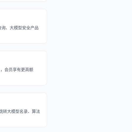
查询、大模型安全产品
页，会员享有更高额
n，可跳转大模型名录、算法