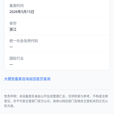
备案时间
2026年5月15日
省份
浙江
统一社会信用代码
—
国标行业
—
大模型备案咨询
返回首页查询
免责声明：本站备案名录由公开信息整理汇总，仅供检索与参考，不构成法律
意见，亦不代表主管部门官方公示。具体以网信部门及相关主管机关的正式公
告为准。