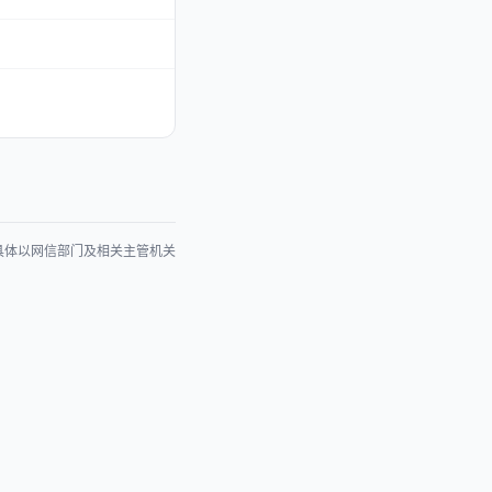
具体以网信部门及相关主管机关