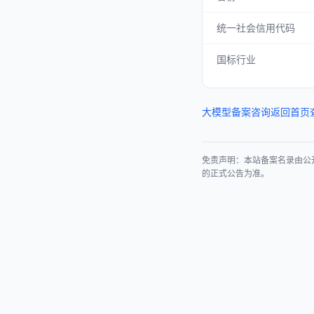
统一社会信用代码
国标行业
大模型备案咨询
返回首页
免责声明：本站备案名录由公
的正式公告为准。