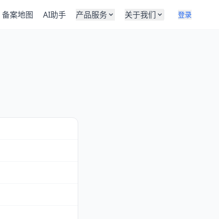
备案地图
AI助手
产品服务
关于我们
登录