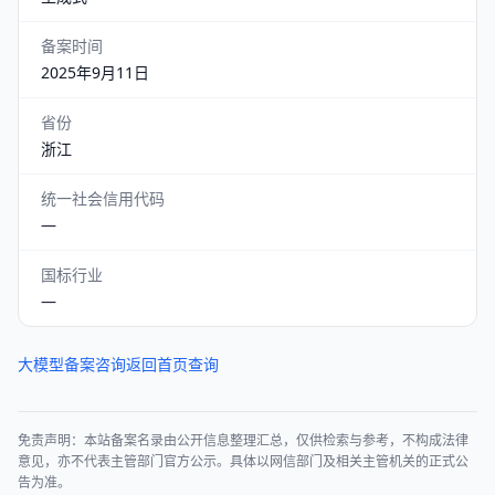
备案时间
2025年9月11日
省份
浙江
统一社会信用代码
—
国标行业
—
大模型备案咨询
返回首页查询
免责声明：本站备案名录由公开信息整理汇总，仅供检索与参考，不构成法律
意见，亦不代表主管部门官方公示。具体以网信部门及相关主管机关的正式公
告为准。