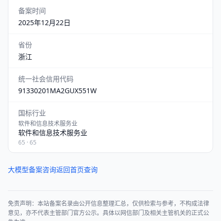
备案时间
2025年12月22日
省份
浙江
统一社会信用代码
91330201MA2GUX551W
国标行业
软件和信息技术服务业
软件和信息技术服务业
65 · 65
大模型备案咨询
返回首页查询
免责声明：本站备案名录由公开信息整理汇总，仅供检索与参考，不构成法律
意见，亦不代表主管部门官方公示。具体以网信部门及相关主管机关的正式公