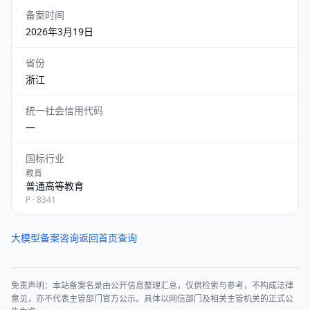
备案时间
2026年3月19日
省份
浙江
统一社会信用代码
—
国标行业
教育
普通高等教育
P · 8341
大模型备案咨询
返回首页查询
免责声明：本站备案名录由公开信息整理汇总，仅供检索与参考，不构成法律
意见，亦不代表主管部门官方公示。具体以网信部门及相关主管机关的正式公