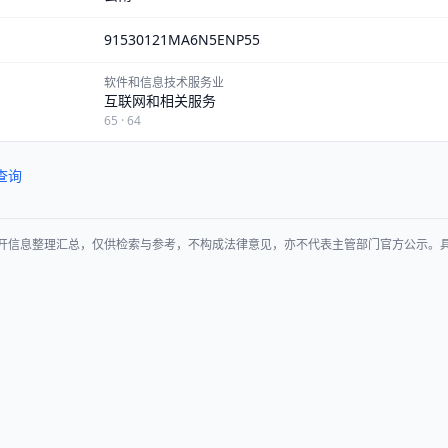
91530121MA6N5ENP55
软件和信息技术服务业
互联网和相关服务
65 · 64
查询
开信息整理汇总，仅供检索与参考，不构成法律意见，亦不代表主管部门官方公示。