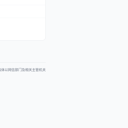
具体以网信部门及相关主管机关