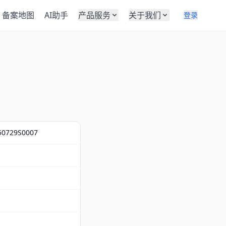
备案地图
AI助手
产品服务
关于我们
登录
50729S0007