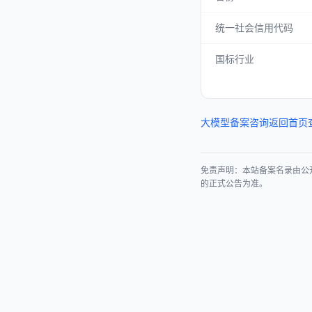
统一社会信用代码
国标行业
大模型备案咨询
返回首页
免责声明：本站备案名录由公
的正式公告为准。