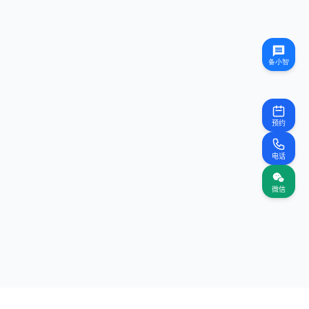
预约
电话
微信