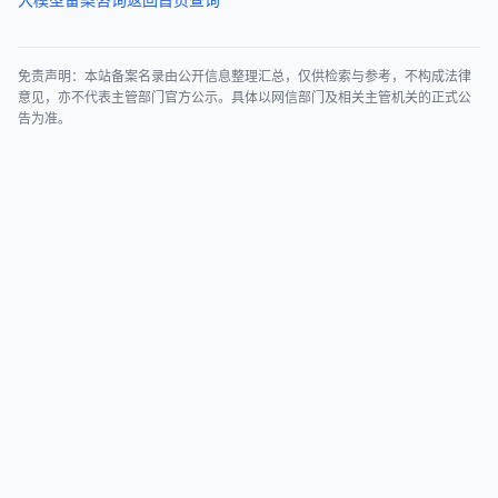
免责声明：本站备案名录由公开信息整理汇总，仅供检索与参考，不构成法律
意见，亦不代表主管部门官方公示。具体以网信部门及相关主管机关的正式公
告为准。