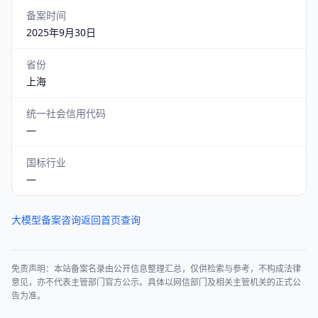
备案时间
2025年9月30日
省份
上海
统一社会信用代码
—
国标行业
—
大模型备案咨询
返回首页查询
免责声明：本站备案名录由公开信息整理汇总，仅供检索与参考，不构成法律
意见，亦不代表主管部门官方公示。具体以网信部门及相关主管机关的正式公
告为准。