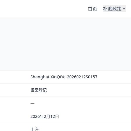
首页
补贴政策
Shanghai-XinQiYe-20260212S0157
备案登记
—
2026年2月12日
上海