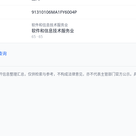
91310106MA1FY6004P
软件和信息技术服务业
软件和信息技术服务业
65 · 65
查询
开信息整理汇总，仅供检索与参考，不构成法律意见，亦不代表主管部门官方公示。