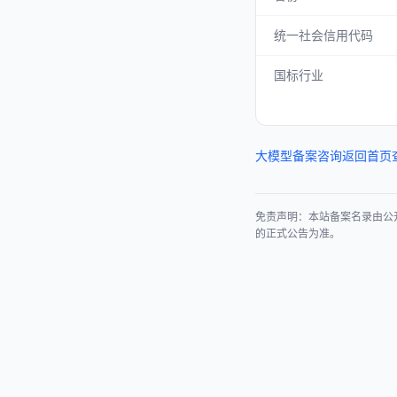
统一社会信用代码
国标行业
大模型备案咨询
返回首页
免责声明：本站备案名录由公
的正式公告为准。