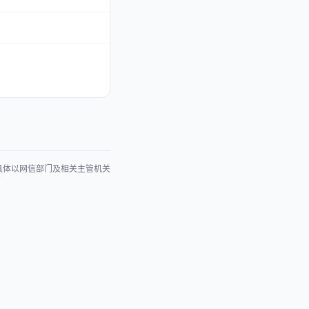
具体以网信部门及相关主管机关