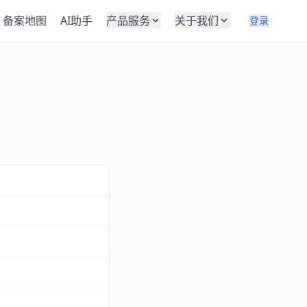
备案地图
AI助手
产品服务
关于我们
登录