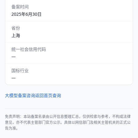
备案时间
2025年6月30日
省份
上海
统一社会信用代码
—
国标行业
—
大模型备案咨询
返回首页查询
免责声明：本站备案名录由公开信息整理汇总，仅供检索与参考，不构成法律
意见，亦不代表主管部门官方公示。具体以网信部门及相关主管机关的正式公
告为准。