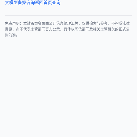
大模型备案咨询
返回首页查询
免责声明：本站备案名录由公开信息整理汇总，仅供检索与参考，不构成法律
意见，亦不代表主管部门官方公示。具体以网信部门及相关主管机关的正式公
告为准。