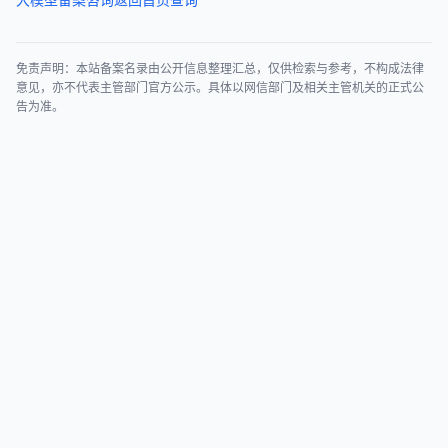
免责声明：本站备案名录由公开信息整理汇总，仅供检索与参考，不构成法律
意见，亦不代表主管部门官方公示。具体以网信部门及相关主管机关的正式公
告为准。