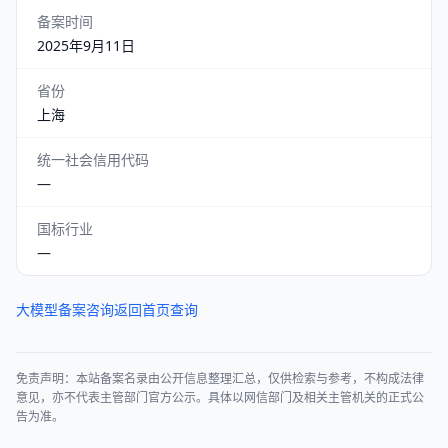
备案时间
2025年9月11日
省份
上海
统一社会信用代码
—
国标行业
—
大模型备案咨询
返回首页查询
免责声明：本站备案名录由公开信息整理汇总，仅供检索与参考，不构成法律
意见，亦不代表主管部门官方公示。具体以网信部门及相关主管机关的正式公
告为准。