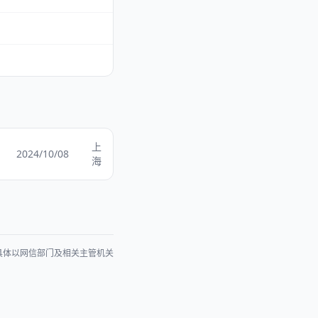
上
2024/10/08
海
具体以网信部门及相关主管机关