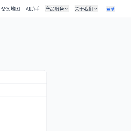
备案地图
AI助手
产品服务
关于我们
登录