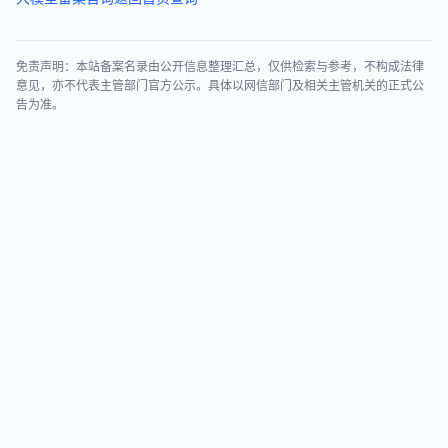
免责声明：本站备案名录由公开信息整理汇总，仅供检索与参考，不构成法律
意见，亦不代表主管部门官方公示。具体以网信部门及相关主管机关的正式公
告为准。