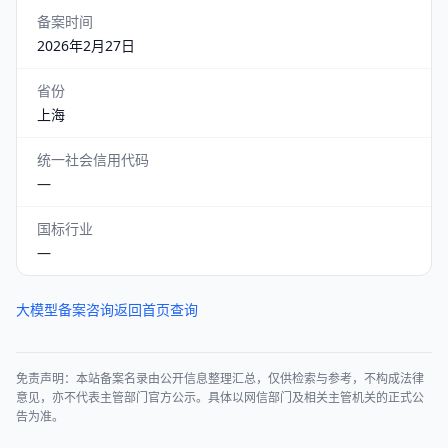
备案时间
2026年2月27日
省份
上海
统一社会信用代码
—
国标行业
—
大模型备案咨询
返回首页查询
免责声明：本站备案名录由公开信息整理汇总，仅供检索与参考，不构成法律
意见，亦不代表主管部门官方公示。具体以网信部门及相关主管机关的正式公
告为准。