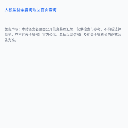
大模型备案咨询
返回首页查询
免责声明：本站备案名录由公开信息整理汇总，仅供检索与参考，不构成法律
意见，亦不代表主管部门官方公示。具体以网信部门及相关主管机关的正式公
告为准。