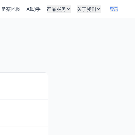
备案地图
AI助手
产品服务
关于我们
登录
8