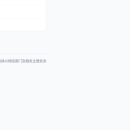
具体以网信部门及相关主管机关