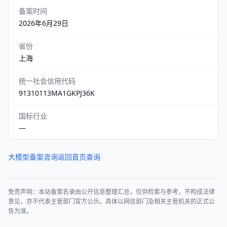
备案时间
2026年6月29日
省份
上海
统一社会信用代码
91310113MA1GKPJ36K
国标行业
—
大模型备案咨询
返回首页查询
免责声明：本站备案名录由公开信息整理汇总，仅供检索与参考，不构成法律
意见，亦不代表主管部门官方公示。具体以网信部门及相关主管机关的正式公
告为准。