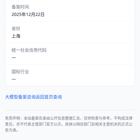
备案时间
2025年12月22日
省份
上海
统一社会信用代码
—
国标行业
—
大模型备案咨询
返回首页查询
免责声明：本站备案名录由公开信息整理汇总，仅供检索与参考，不构成法律
意见，亦不代表主管部门官方公示。具体以网信部门及相关主管机关的正式公
告为准。