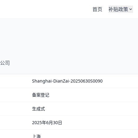
首页
补贴政策
公司
Shanghai-DianZai-20250630S0090
备案登记
生成式
2025年6月30日
上海