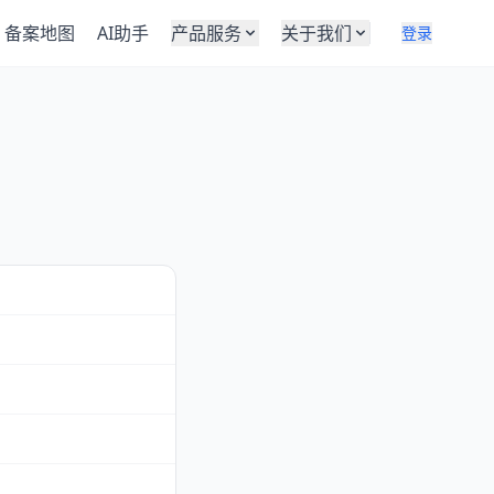
备案地图
AI助手
产品服务
关于我们
登录