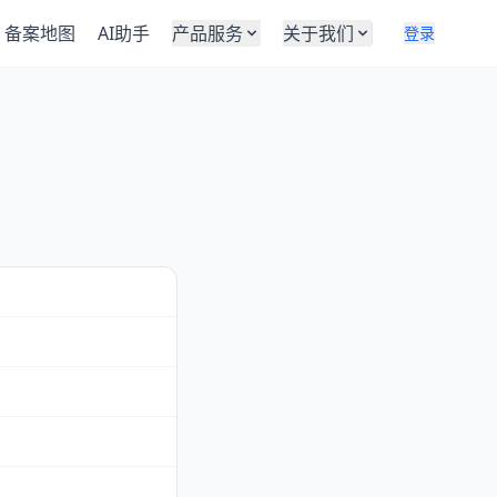
备案地图
AI助手
产品服务
关于我们
登录