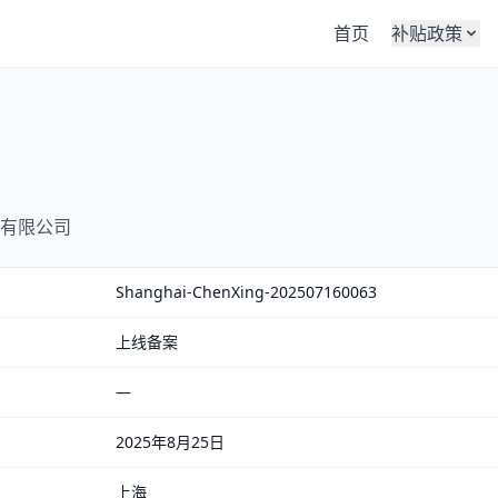
首页
补贴政策
有限公司
Shanghai-ChenXing-202507160063
上线备案
—
2025年8月25日
上海