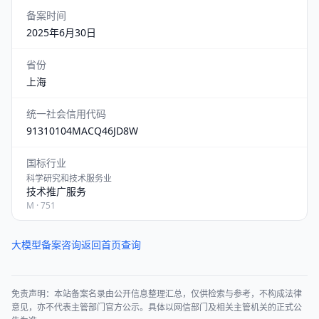
备案时间
2025年6月30日
省份
上海
统一社会信用代码
91310104MACQ46JD8W
国标行业
科学研究和技术服务业
技术推广服务
M · 751
大模型备案咨询
返回首页查询
免责声明：本站备案名录由公开信息整理汇总，仅供检索与参考，不构成法律
意见，亦不代表主管部门官方公示。具体以网信部门及相关主管机关的正式公