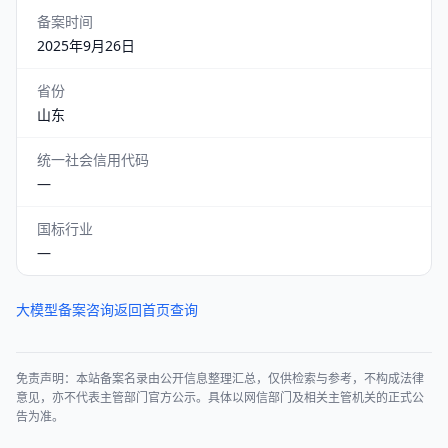
备案时间
2025年9月26日
省份
山东
统一社会信用代码
—
国标行业
—
大模型备案咨询
返回首页查询
免责声明：本站备案名录由公开信息整理汇总，仅供检索与参考，不构成法律
意见，亦不代表主管部门官方公示。具体以网信部门及相关主管机关的正式公
告为准。