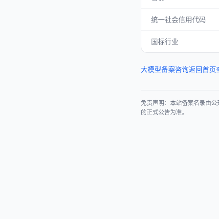
统一社会信用代码
国标行业
大模型备案咨询
返回首页
免责声明：本站备案名录由公
的正式公告为准。