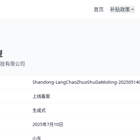
首页
补贴政策
型
技有限公司
Shandong-LangChaoZhuoShuDaMoXing-20250514
上线备案
生成式
2025年7月10日
山东