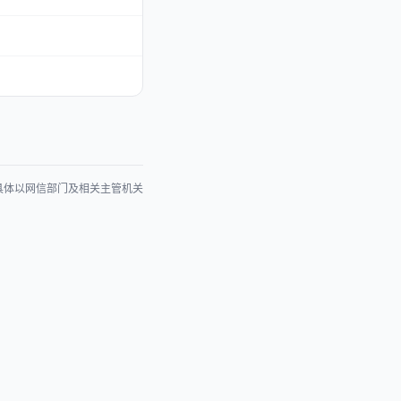
具体以网信部门及相关主管机关