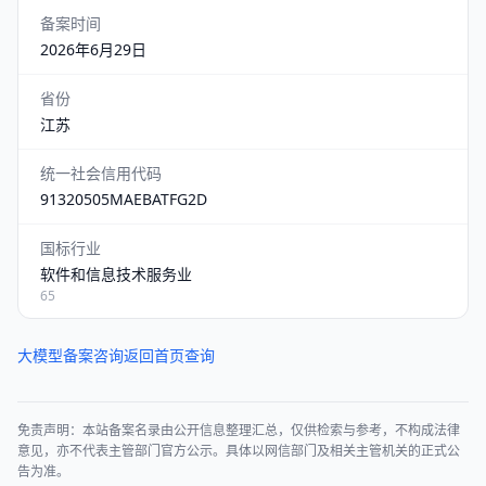
备案时间
2026年6月29日
省份
江苏
统一社会信用代码
91320505MAEBATFG2D
国标行业
软件和信息技术服务业
65
大模型备案咨询
返回首页查询
免责声明：本站备案名录由公开信息整理汇总，仅供检索与参考，不构成法律
意见，亦不代表主管部门官方公示。具体以网信部门及相关主管机关的正式公
告为准。