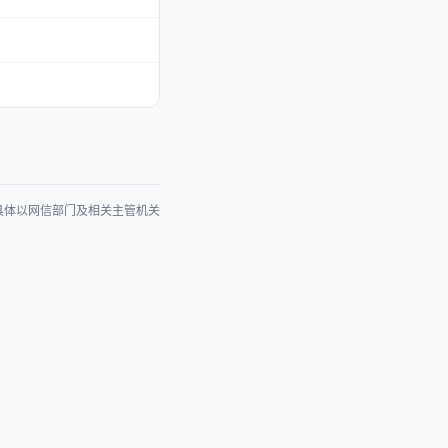
具体以网信部门及相关主管机关