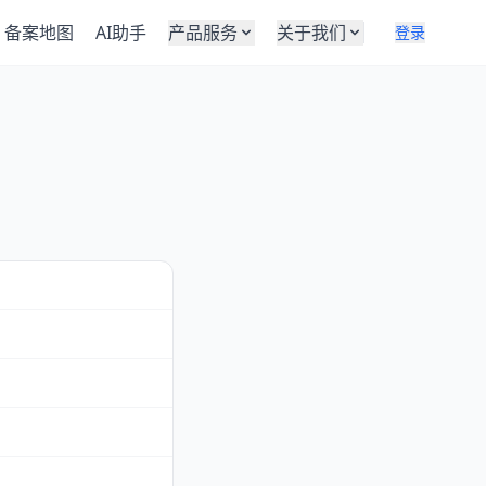
备案地图
AI助手
产品服务
关于我们
登录