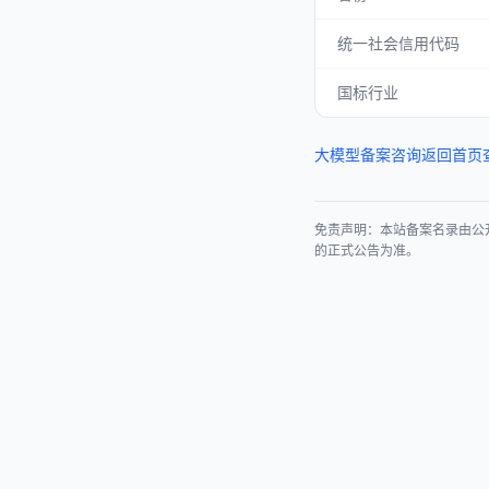
统一社会信用代码
国标行业
大模型备案咨询
返回首页
免责声明：本站备案名录由公
的正式公告为准。