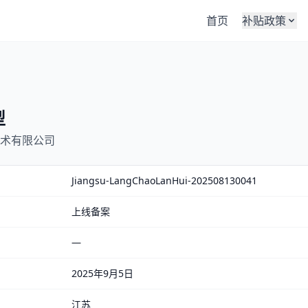
首页
补贴政策
型
术有限公司
Jiangsu-LangChaoLanHui-202508130041
上线备案
—
2025年9月5日
江苏