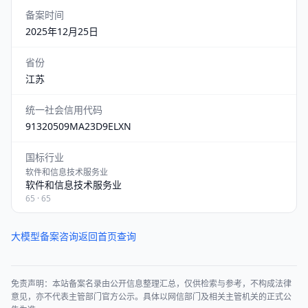
备案时间
2025年12月25日
省份
江苏
统一社会信用代码
91320509MA23D9ELXN
国标行业
软件和信息技术服务业
软件和信息技术服务业
65 · 65
大模型备案咨询
返回首页查询
免责声明：本站备案名录由公开信息整理汇总，仅供检索与参考，不构成法律
意见，亦不代表主管部门官方公示。具体以网信部门及相关主管机关的正式公