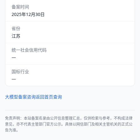
备案时间
2025年12月30日
省份
江苏
统一社会信用代码
—
国标行业
—
大模型备案咨询
返回首页查询
免责声明：本站备案名录由公开信息整理汇总，仅供检索与参考，不构成法律
意见，亦不代表主管部门官方公示。具体以网信部门及相关主管机关的正式公
告为准。