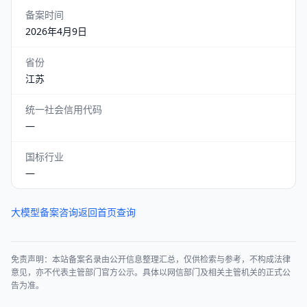
备案时间
2026年4月9日
省份
江苏
统一社会信用代码
—
国标行业
—
大模型备案咨询
返回首页查询
免责声明：本站备案名录由公开信息整理汇总，仅供检索与参考，不构成法律
意见，亦不代表主管部门官方公示。具体以网信部门及相关主管机关的正式公
告为准。