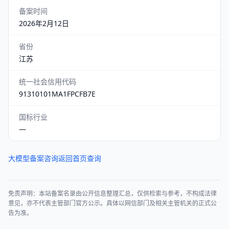
备案时间
2026年2月12日
省份
江苏
统一社会信用代码
91310101MA1FPCFB7E
国标行业
—
大模型备案咨询
返回首页查询
免责声明：本站备案名录由公开信息整理汇总，仅供检索与参考，不构成法律
意见，亦不代表主管部门官方公示。具体以网信部门及相关主管机关的正式公
告为准。