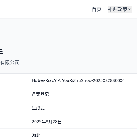
首页
补贴政策
手
有限公司
Hubei-XiaoYiAIYouXiZhuShou-20250828S0004
备案登记
生成式
2025年8月28日
湖北