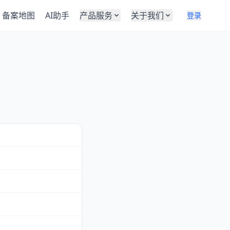
备案地图
AI助手
产品服务
关于我们
登录