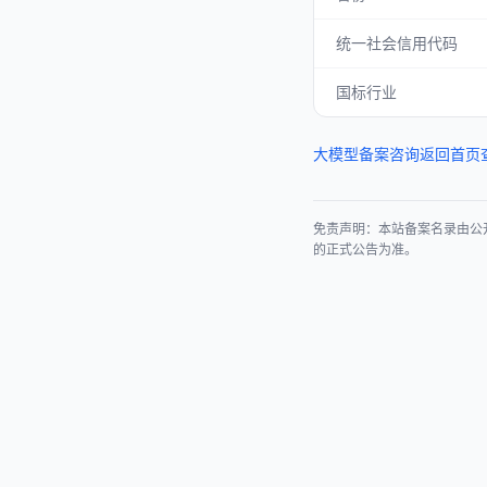
统一社会信用代码
国标行业
大模型备案咨询
返回首页
免责声明：本站备案名录由公
的正式公告为准。