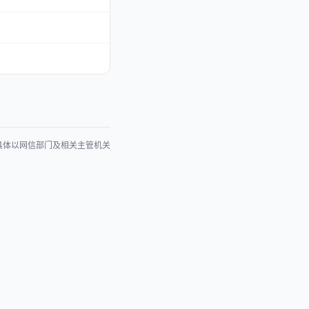
具体以网信部门及相关主管机关