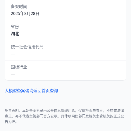
备案时间
2025年8月28日
省份
湖北
统一社会信用代码
—
国标行业
—
大模型备案咨询
返回首页查询
免责声明：本站备案名录由公开信息整理汇总，仅供检索与参考，不构成法律
意见，亦不代表主管部门官方公示。具体以网信部门及相关主管机关的正式公
告为准。