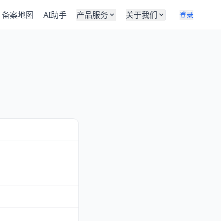
备案地图
AI助手
产品服务
关于我们
登录