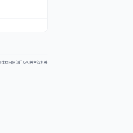
具体以网信部门及相关主管机关