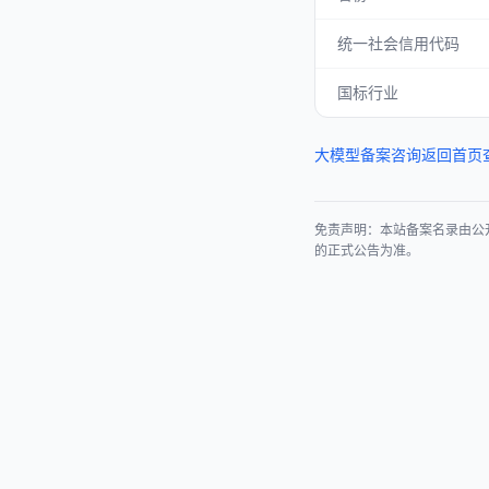
统一社会信用代码
国标行业
大模型备案咨询
返回首页
免责声明：本站备案名录由公
的正式公告为准。