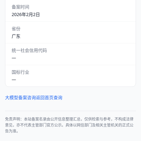
备案时间
2026年2月2日
省份
广东
统一社会信用代码
—
国标行业
—
大模型备案咨询
返回首页查询
免责声明：本站备案名录由公开信息整理汇总，仅供检索与参考，不构成法律
意见，亦不代表主管部门官方公示。具体以网信部门及相关主管机关的正式公
告为准。