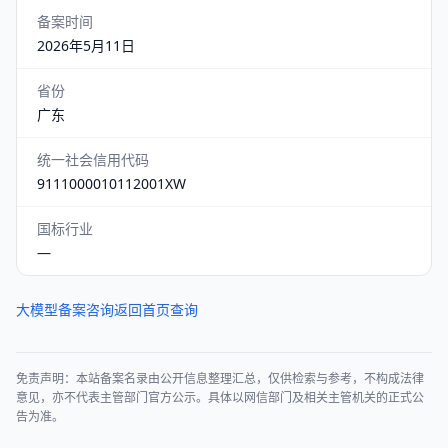
备案时间
2026年5月11日
省份
广东
统一社会信用代码
9111000010112001XW
国标行业
—
大模型备案咨询
返回首页查询
免责声明：本站备案名录由公开信息整理汇总，仅供检索与参考，不构成法律
意见，亦不代表主管部门官方公示。具体以网信部门及相关主管机关的正式公
告为准。