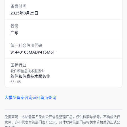
备案时间
2025年8月25日
省份
广东
统一社会信用代码
91440105MADP4T5M6T
国标行业
软件和信息技术服务业
软件和信息技术服务业
65 · 65
大模型备案咨询
返回首页查询
免责声明：本站备案名录由公开信息整理汇总，仅供检索与参考，不构成法律
意见，亦不代表主管部门官方公示。具体以网信部门及相关主管机关的正式公