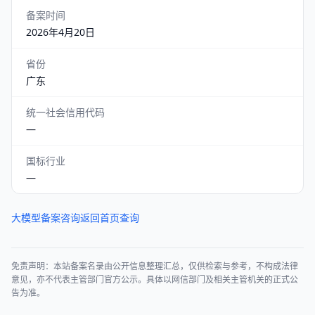
备案时间
2026年4月20日
省份
广东
统一社会信用代码
—
国标行业
—
大模型备案咨询
返回首页查询
免责声明：本站备案名录由公开信息整理汇总，仅供检索与参考，不构成法律
意见，亦不代表主管部门官方公示。具体以网信部门及相关主管机关的正式公
告为准。