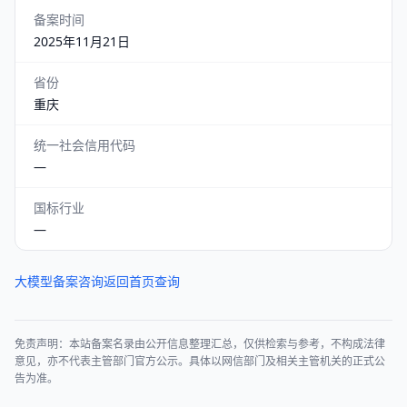
备案时间
2025年11月21日
省份
重庆
统一社会信用代码
—
国标行业
—
大模型备案咨询
返回首页查询
免责声明：本站备案名录由公开信息整理汇总，仅供检索与参考，不构成法律
意见，亦不代表主管部门官方公示。具体以网信部门及相关主管机关的正式公
告为准。