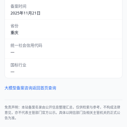
备案时间
2025年11月21日
省份
重庆
统一社会信用代码
—
国标行业
—
大模型备案咨询
返回首页查询
免责声明：本站备案名录由公开信息整理汇总，仅供检索与参考，不构成法律
意见，亦不代表主管部门官方公示。具体以网信部门及相关主管机关的正式公
告为准。