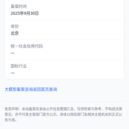
备案时间
2025年9月30日
省份
北京
统一社会信用代码
—
国标行业
—
大模型备案咨询
返回首页查询
免责声明：本站备案名录由公开信息整理汇总，仅供检索与参考，不构成法律
意见，亦不代表主管部门官方公示。具体以网信部门及相关主管机关的正式公
告为准。