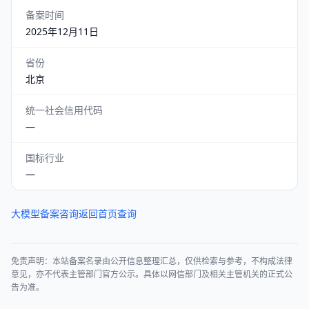
备案时间
2025年12月11日
省份
北京
统一社会信用代码
—
国标行业
—
大模型备案咨询
返回首页查询
免责声明：本站备案名录由公开信息整理汇总，仅供检索与参考，不构成法律
意见，亦不代表主管部门官方公示。具体以网信部门及相关主管机关的正式公
告为准。