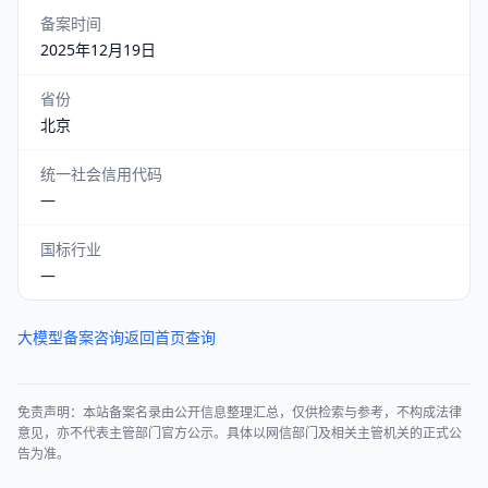
备案时间
2025年12月19日
省份
北京
统一社会信用代码
—
国标行业
—
大模型备案咨询
返回首页查询
免责声明：本站备案名录由公开信息整理汇总，仅供检索与参考，不构成法律
意见，亦不代表主管部门官方公示。具体以网信部门及相关主管机关的正式公
告为准。