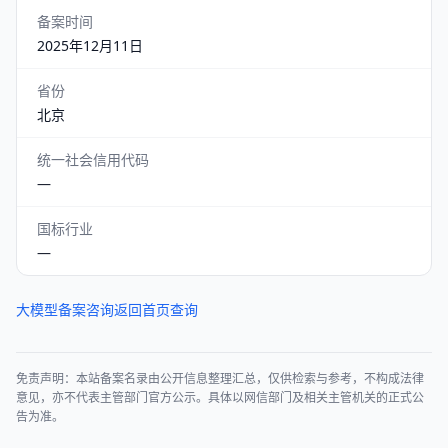
备案时间
2025年12月11日
省份
北京
统一社会信用代码
—
国标行业
—
大模型备案咨询
返回首页查询
免责声明：本站备案名录由公开信息整理汇总，仅供检索与参考，不构成法律
意见，亦不代表主管部门官方公示。具体以网信部门及相关主管机关的正式公
告为准。