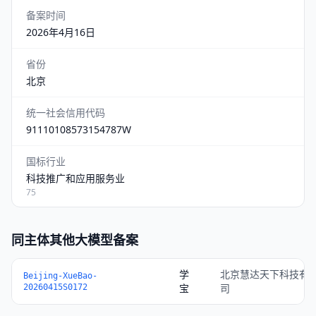
备案时间
2026年4月16日
省份
北京
统一社会信用代码
91110108573154787W
国标行业
科技推广和应用服务业
75
同主体其他大模型备案
学
北京慧达天下科技有
Beijing-XueBao-
宝
司
20260415S0172