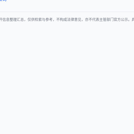
开信息整理汇总，仅供检索与参考，不构成法律意见，亦不代表主管部门官方公示。