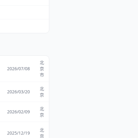
北
2026/07/08
京
市
北
2026/03/20
京
北
2026/02/09
京
北
2025/12/19
京