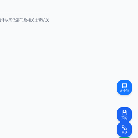
具体以网信部门及相关主管机关
预约
电话