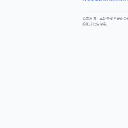
免责声明：本站备案名录由公
的正式公告为准。