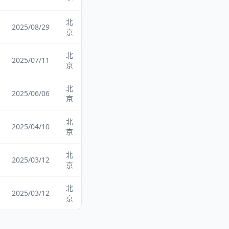
北
2025/08/29
京
北
2025/07/11
京
北
2025/06/06
京
北
2025/04/10
京
北
2025/03/12
京
北
2025/03/12
京