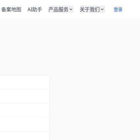
备案地图
AI助手
产品服务
关于我们
登录